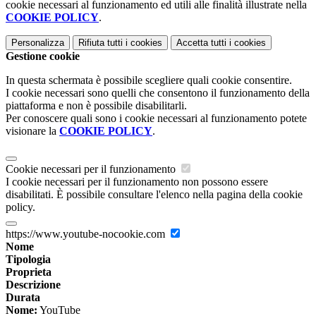
cookie necessari al funzionamento ed utili alle finalità illustrate nella
COOKIE POLICY
.
Personalizza
Rifiuta tutti
i cookies
Accetta tutti
i cookies
Gestione cookie
In questa schermata è possibile scegliere quali cookie consentire.
I cookie necessari sono quelli che consentono il funzionamento della
piattaforma e non è possibile disabilitarli.
Per conoscere quali sono i cookie necessari al funzionamento potete
visionare la
COOKIE POLICY
.
Cookie necessari per il funzionamento
I cookie necessari per il funzionamento non possono essere
disabilitati. È possibile consultare l'elenco nella pagina della cookie
policy.
https://www.youtube-nocookie.com
Nome
Tipologia
Proprieta
Descrizione
Durata
Nome:
YouTube