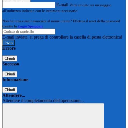
E-mail
Verrà inviato un messaggio
all'indirizzo indicato con le istruzioni necessarie.
Non hai una e-mail associata al nome utente? Effettua il reset della password
tramite la
Login Spaggiari
E-mail inviata, si prega di controllare la casella di posta elettronica!
Errore
Chiudi
Successo
Chiudi
Informazione
Chiudi
Attendere...
Attendere il completamento dell'operazione...