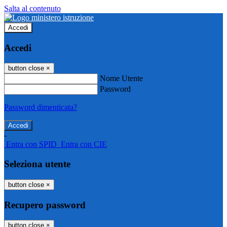
Salta al contenuto
Accedi
Accedi
button close
×
Nome Utente
Password
Password dimenticata?
-
Entra con SPID
Entra con CIE
Seleziona utente
button close
×
Recupero password
button close
×