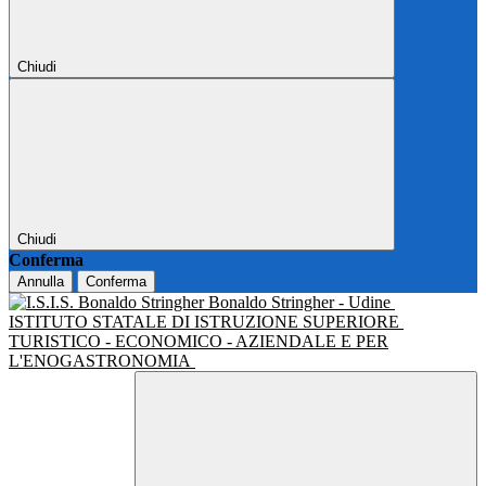
Chiudi
Chiudi
Conferma
Annulla
Conferma
Bonaldo Stringher - Udine
ISTITUTO STATALE DI ISTRUZIONE SUPERIORE
TURISTICO - ECONOMICO - AZIENDALE E PER
L'ENOGASTRONOMIA