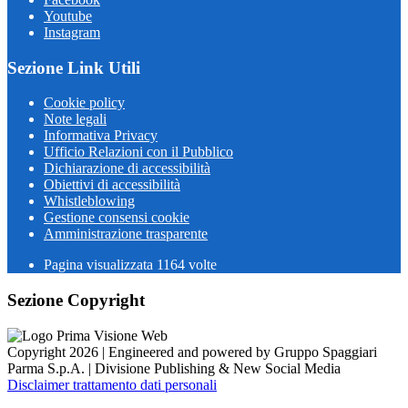
Youtube
Instagram
Sezione Link Utili
Cookie policy
Note legali
Informativa Privacy
Ufficio Relazioni con il Pubblico
Dichiarazione di accessibilità
Obiettivi di accessibilità
Whistleblowing
Gestione consensi cookie
Amministrazione trasparente
Pagina visualizzata
1164
volte
Sezione Copyright
Copyright 2026 | Engineered and powered by Gruppo Spaggiari
Parma S.p.A. | Divisione Publishing & New Social Media
Disclaimer trattamento dati personali