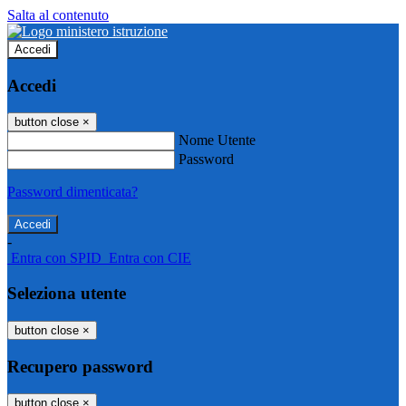
Salta al contenuto
Accedi
Accedi
button close
×
Nome Utente
Password
Password dimenticata?
-
Entra con SPID
Entra con CIE
Seleziona utente
button close
×
Recupero password
button close
×