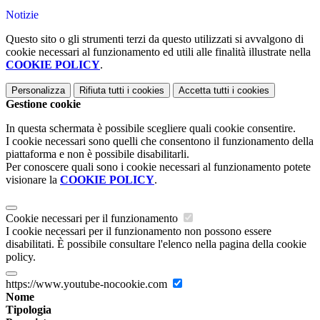
Notizie
Questo sito o gli strumenti terzi da questo utilizzati si avvalgono di
cookie necessari al funzionamento ed utili alle finalità illustrate nella
COOKIE POLICY
.
Personalizza
Rifiuta tutti
i cookies
Accetta tutti
i cookies
Gestione cookie
In questa schermata è possibile scegliere quali cookie consentire.
I cookie necessari sono quelli che consentono il funzionamento della
piattaforma e non è possibile disabilitarli.
Per conoscere quali sono i cookie necessari al funzionamento potete
visionare la
COOKIE POLICY
.
Cookie necessari per il funzionamento
I cookie necessari per il funzionamento non possono essere
disabilitati. È possibile consultare l'elenco nella pagina della cookie
policy.
https://www.youtube-nocookie.com
Nome
Tipologia