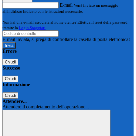
E-mail
Verrà inviato un messaggio
all'indirizzo indicato con le istruzioni necessarie.
Non hai una e-mail associata al nome utente? Effettua il reset della password
tramite la
Login Spaggiari
E-mail inviata, si prega di controllare la casella di posta elettronica!
Errore
Chiudi
Successo
Chiudi
Informazione
Chiudi
Attendere...
Attendere il completamento dell'operazione...