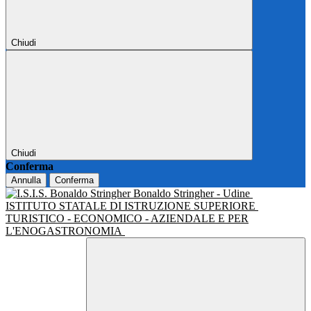
Chiudi
Chiudi
Conferma
Annulla
Conferma
Bonaldo Stringher - Udine
ISTITUTO STATALE DI ISTRUZIONE SUPERIORE
TURISTICO - ECONOMICO - AZIENDALE E PER
L'ENOGASTRONOMIA