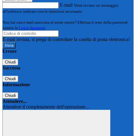
E-mail
Verrà inviato un messaggio
all'indirizzo indicato con le istruzioni necessarie.
Non hai una e-mail associata al nome utente? Effettua il reset della password
tramite la
Login Spaggiari
E-mail inviata, si prega di controllare la casella di posta elettronica!
Errore
Chiudi
Successo
Chiudi
Informazione
Chiudi
Attendere...
Attendere il completamento dell'operazione...