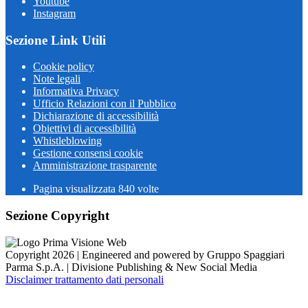
Youtube
Instagram
Sezione Link Utili
Cookie policy
Note legali
Informativa Privacy
Ufficio Relazioni con il Pubblico
Dichiarazione di accessibilità
Obiettivi di accessibilità
Whistleblowing
Gestione consensi cookie
Amministrazione trasparente
Pagina visualizzata
840
volte
Sezione Copyright
Copyright 2026 | Engineered and powered by Gruppo Spaggiari
Parma S.p.A. | Divisione Publishing & New Social Media
Disclaimer trattamento dati personali