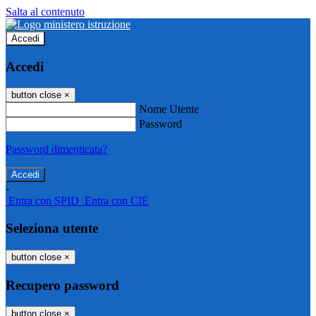
Salta al contenuto
Accedi
Accedi
button close
×
Nome Utente
Password
Password dimenticata?
-
Entra con SPID
Entra con CIE
Seleziona utente
button close
×
Recupero password
button close
×