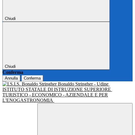
Chiudi
Chiudi
Conferma
Annulla
Conferma
Bonaldo Stringher - Udine
ISTITUTO STATALE DI ISTRUZIONE SUPERIORE
TURISTICO - ECONOMICO - AZIENDALE E PER
L'ENOGASTRONOMIA