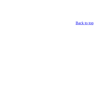
Back to top