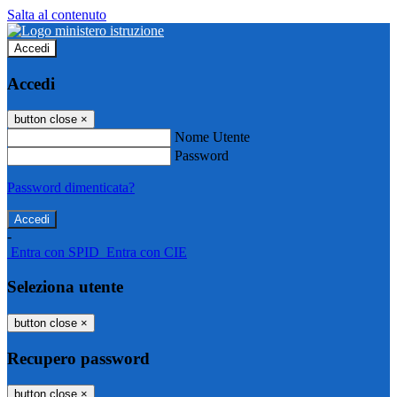
Salta al contenuto
Accedi
Accedi
button close
×
Nome Utente
Password
Password dimenticata?
-
Entra con SPID
Entra con CIE
Seleziona utente
button close
×
Recupero password
button close
×