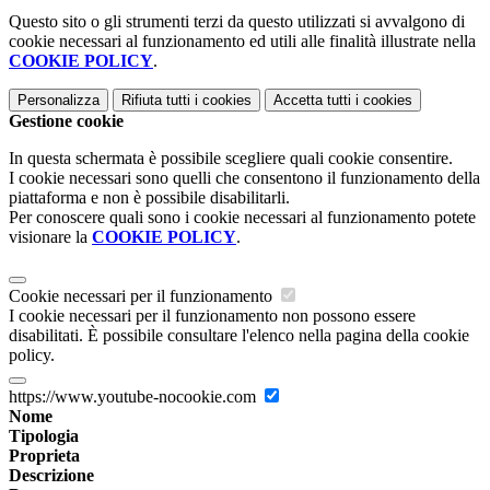
Questo sito o gli strumenti terzi da questo utilizzati si avvalgono di
cookie necessari al funzionamento ed utili alle finalità illustrate nella
COOKIE POLICY
.
Personalizza
Rifiuta tutti
i cookies
Accetta tutti
i cookies
Gestione cookie
In questa schermata è possibile scegliere quali cookie consentire.
I cookie necessari sono quelli che consentono il funzionamento della
piattaforma e non è possibile disabilitarli.
Per conoscere quali sono i cookie necessari al funzionamento potete
visionare la
COOKIE POLICY
.
Cookie necessari per il funzionamento
I cookie necessari per il funzionamento non possono essere
disabilitati. È possibile consultare l'elenco nella pagina della cookie
policy.
https://www.youtube-nocookie.com
Nome
Tipologia
Proprieta
Descrizione