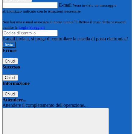
E-mail
Verrà inviato un messaggio
all'indirizzo indicato con le istruzioni necessarie.
Non hai una e-mail associata al nome utente? Effettua il reset della password
tramite la
Login Spaggiari
E-mail inviata, si prega di controllare la casella di posta elettronica!
Errore
Chiudi
Successo
Chiudi
Informazione
Chiudi
Attendere...
Attendere il completamento dell'operazione...