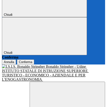
Chiudi
Chiudi
Conferma
Annulla
Conferma
Bonaldo Stringher - Udine
ISTITUTO STATALE DI ISTRUZIONE SUPERIORE
TURISTICO - ECONOMICO - AZIENDALE E PER
L'ENOGASTRONOMIA