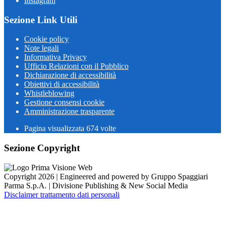
Instagram
Sezione Link Utili
Cookie policy
Note legali
Informativa Privacy
Ufficio Relazioni con il Pubblico
Dichiarazione di accessibilità
Obiettivi di accessibilità
Whistleblowing
Gestione consensi cookie
Amministrazione trasparente
Pagina visualizzata
674
volte
Sezione Copyright
Copyright 2026 | Engineered and powered by Gruppo Spaggiari
Parma S.p.A. | Divisione Publishing & New Social Media
Disclaimer trattamento dati personali