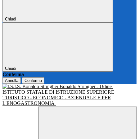
Chiudi
Chiudi
Conferma
Annulla
Conferma
Bonaldo Stringher - Udine
ISTITUTO STATALE DI ISTRUZIONE SUPERIORE
TURISTICO - ECONOMICO - AZIENDALE E PER
L'ENOGASTRONOMIA