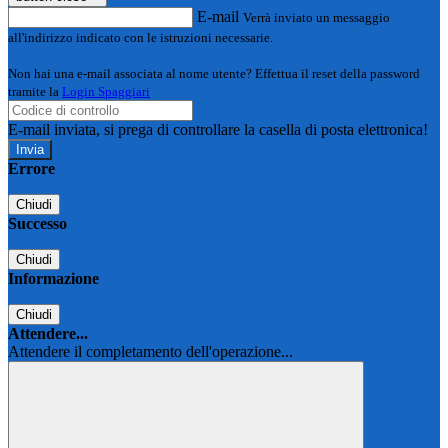
E-mail
Verrà inviato un messaggio
all'indirizzo indicato con le istruzioni necessarie.
Non hai una e-mail associata al nome utente? Effettua il reset della password
tramite la
Login Spaggiari
E-mail inviata, si prega di controllare la casella di posta elettronica!
Errore
Chiudi
Successo
Chiudi
Informazione
Chiudi
Attendere...
Attendere il completamento dell'operazione...