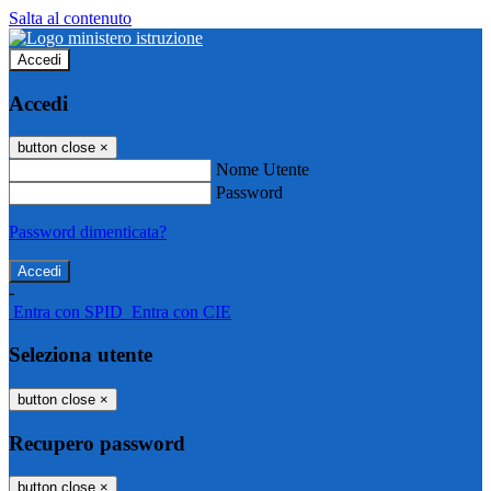
Salta al contenuto
Accedi
Accedi
button close
×
Nome Utente
Password
Password dimenticata?
-
Entra con SPID
Entra con CIE
Seleziona utente
button close
×
Recupero password
button close
×