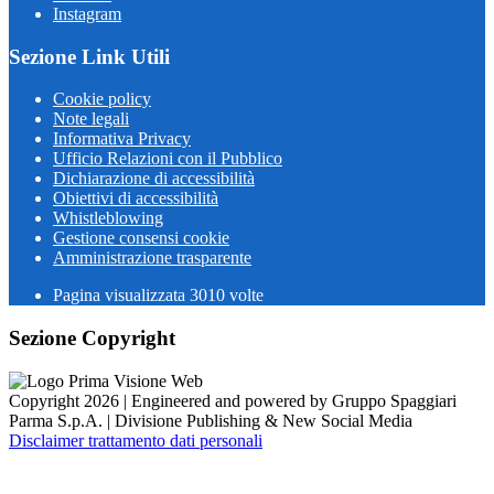
Instagram
Sezione Link Utili
Cookie policy
Note legali
Informativa Privacy
Ufficio Relazioni con il Pubblico
Dichiarazione di accessibilità
Obiettivi di accessibilità
Whistleblowing
Gestione consensi cookie
Amministrazione trasparente
Pagina visualizzata
3010
volte
Sezione Copyright
Copyright 2026 | Engineered and powered by Gruppo Spaggiari
Parma S.p.A. | Divisione Publishing & New Social Media
Disclaimer trattamento dati personali