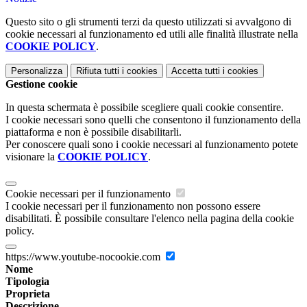
Questo sito o gli strumenti terzi da questo utilizzati si avvalgono di
cookie necessari al funzionamento ed utili alle finalità illustrate nella
COOKIE POLICY
.
Personalizza
Rifiuta tutti
i cookies
Accetta tutti
i cookies
Gestione cookie
In questa schermata è possibile scegliere quali cookie consentire.
I cookie necessari sono quelli che consentono il funzionamento della
piattaforma e non è possibile disabilitarli.
Per conoscere quali sono i cookie necessari al funzionamento potete
visionare la
COOKIE POLICY
.
Cookie necessari per il funzionamento
I cookie necessari per il funzionamento non possono essere
disabilitati. È possibile consultare l'elenco nella pagina della cookie
policy.
https://www.youtube-nocookie.com
Nome
Tipologia
Proprieta
Descrizione