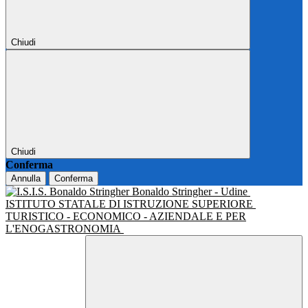
Chiudi
Chiudi
Conferma
Annulla
Conferma
Bonaldo Stringher - Udine
ISTITUTO STATALE DI ISTRUZIONE SUPERIORE
TURISTICO - ECONOMICO - AZIENDALE E PER
L'ENOGASTRONOMIA