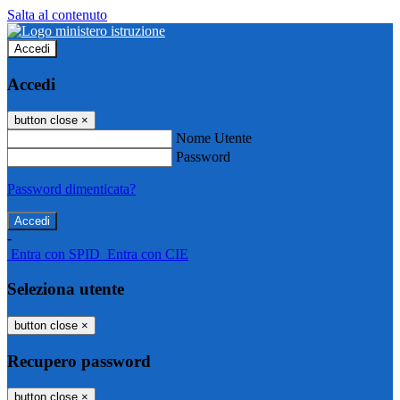
Salta al contenuto
Accedi
Accedi
button close
×
Nome Utente
Password
Password dimenticata?
-
Entra con SPID
Entra con CIE
Seleziona utente
button close
×
Recupero password
button close
×