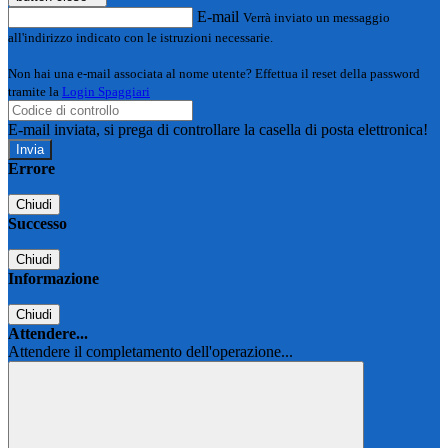
E-mail
Verrà inviato un messaggio
all'indirizzo indicato con le istruzioni necessarie.
Non hai una e-mail associata al nome utente? Effettua il reset della password
tramite la
Login Spaggiari
E-mail inviata, si prega di controllare la casella di posta elettronica!
Errore
Chiudi
Successo
Chiudi
Informazione
Chiudi
Attendere...
Attendere il completamento dell'operazione...