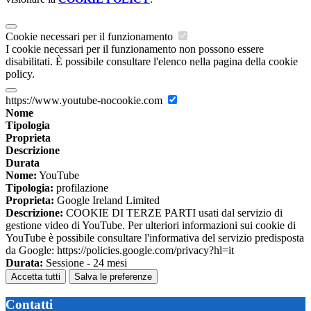
Cookie necessari per il funzionamento
I cookie necessari per il funzionamento non possono essere
disabilitati. È possibile consultare l'elenco nella pagina della cookie
policy.
https://www.youtube-nocookie.com
Nome
Tipologia
Proprieta
Descrizione
Durata
Nome:
YouTube
Tipologia:
profilazione
Proprieta:
Google Ireland Limited
Descrizione:
COOKIE DI TERZE PARTI usati dal servizio di
gestione video di YouTube. Per ulteriori informazioni sui cookie di
YouTube è possibile consultare l'informativa del servizio predisposta
da Google: https://policies.google.com/privacy?hl=it
Durata:
Sessione - 24 mesi
Accetta tutti
Salva le preferenze
Contatti