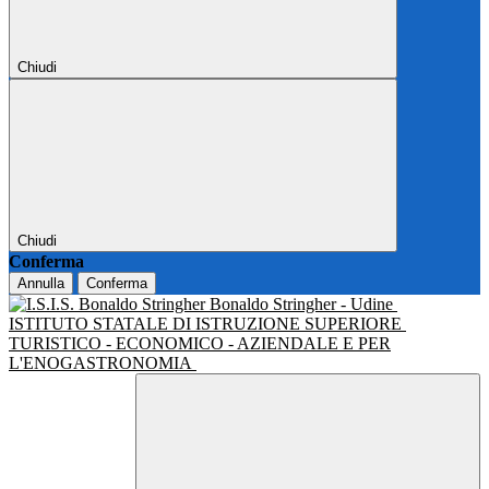
Chiudi
Chiudi
Conferma
Annulla
Conferma
Bonaldo Stringher - Udine
ISTITUTO STATALE DI ISTRUZIONE SUPERIORE
TURISTICO - ECONOMICO - AZIENDALE E PER
L'ENOGASTRONOMIA