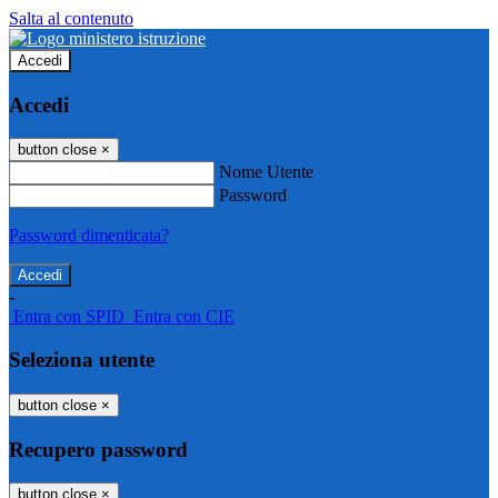
Salta al contenuto
Accedi
Accedi
button close
×
Nome Utente
Password
Password dimenticata?
-
Entra con SPID
Entra con CIE
Seleziona utente
button close
×
Recupero password
button close
×