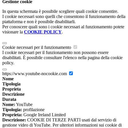
Gestione cookie
In questa schermata è possibile scegliere quali cookie consentire.
I cookie necessari sono quelli che consentono il funzionamento della
piattaforma e non è possibile disabilitarli.
Per conoscere quali sono i cookie necessari al funzionamento potete
visionare la
COOKIE POLICY
.
Cookie necessari per il funzionamento
I cookie necessari per il funzionamento non possono essere
disabilitati. È possibile consultare l'elenco nella pagina della cookie
policy.
https://www.youtube-nocookie.com
Nome
Tipologia
Proprieta
Descrizione
Durata
Nome:
YouTube
Tipologia:
profilazione
Proprieta:
Google Ireland Limited
Descrizione:
COOKIE DI TERZE PARTI usati dal servizio di
gestione video di YouTube. Per ulteriori informazioni sui cookie di