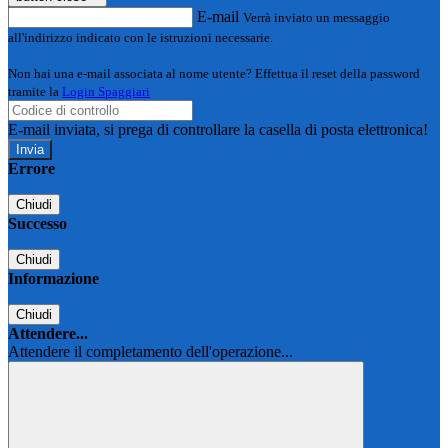
E-mail
Verrà inviato un messaggio
all'indirizzo indicato con le istruzioni necessarie.
Non hai una e-mail associata al nome utente? Effettua il reset della password
tramite la
Login Spaggiari
E-mail inviata, si prega di controllare la casella di posta elettronica!
Errore
Chiudi
Successo
Chiudi
Informazione
Chiudi
Attendere...
Attendere il completamento dell'operazione...