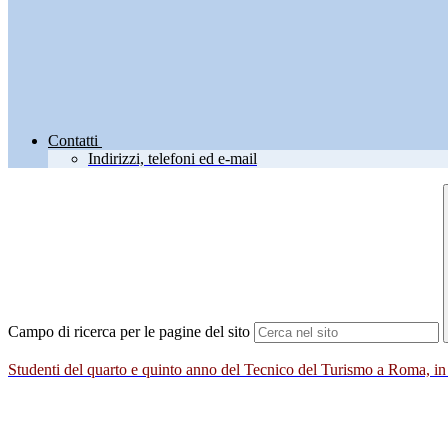
Contatti
Indirizzi, telefoni ed e-mail
Campo di ricerca per le pagine del sito
Studenti del quarto e quinto anno del Tecnico del Turismo a Roma, in