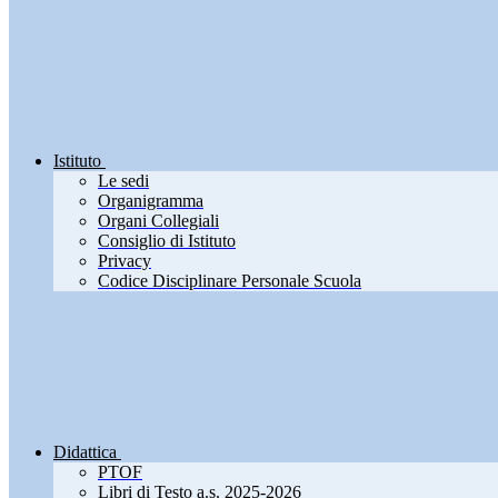
Istituto
Le sedi
Organigramma
Organi Collegiali
Consiglio di Istituto
Privacy
Codice Disciplinare Personale Scuola
Didattica
PTOF
Libri di Testo a.s. 2025-2026