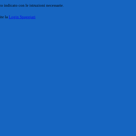
o indicato con le istruzioni necessarie.
ite la
Login Spaggiari