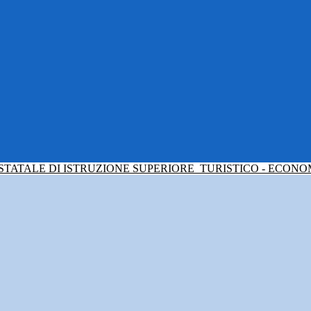
 STATALE DI ISTRUZIONE SUPERIORE
TURISTICO - ECONO