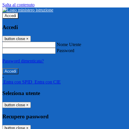
Salta al contenuto
Accedi
Accedi
button close
×
Nome Utente
Password
Password dimenticata?
-
Entra con SPID
Entra con CIE
Seleziona utente
button close
×
Recupero password
button close
×