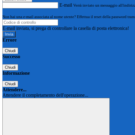
E-mail
Verrà inviato un messaggio all'indirizz
Non hai una e-mail associata al nome utente? Effettua il reset della password tram
E-mail inviata, si prega di controllare la casella di posta elettronica!
Errore
Chiudi
Successo
Chiudi
Informazione
Chiudi
Attendere...
Attendere il completamento dell'operazione...