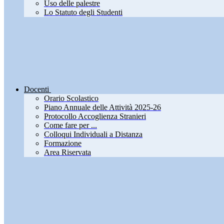
Uso delle palestre
Lo Statuto degli Studenti
Docenti
Orario Scolastico
Piano Annuale delle Attività 2025-26
Protocollo Accoglienza Stranieri
Come fare per ...
Colloqui Individuali a Distanza
Formazione
Area Riservata