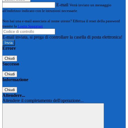
E-mail
Verrà inviato un messaggio
all'indirizzo indicato con le istruzioni necessarie.
Non hai una e-mail associata al nome utente? Effettua il reset della password
tramite la
Login Spaggiari
E-mail inviata, si prega di controllare la casella di posta elettronica!
Errore
Chiudi
Successo
Chiudi
Informazione
Chiudi
Attendere...
Attendere il completamento dell'operazione...