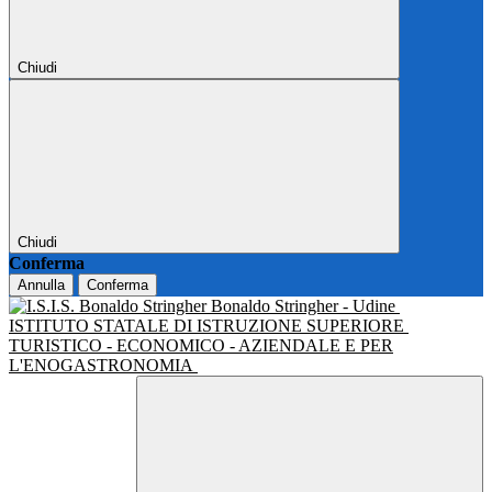
Chiudi
Chiudi
Conferma
Annulla
Conferma
Bonaldo Stringher - Udine
ISTITUTO STATALE DI ISTRUZIONE SUPERIORE
TURISTICO - ECONOMICO - AZIENDALE E PER
L'ENOGASTRONOMIA