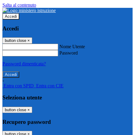
Salta al contenuto
Accedi
Accedi
button close
×
Nome Utente
Password
Password dimenticata?
-
Entra con SPID
Entra con CIE
Seleziona utente
button close
×
Recupero password
button close
×