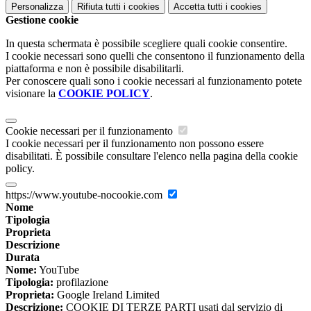
Personalizza
Rifiuta tutti
i cookies
Accetta tutti
i cookies
Gestione cookie
In questa schermata è possibile scegliere quali cookie consentire.
I cookie necessari sono quelli che consentono il funzionamento della
piattaforma e non è possibile disabilitarli.
Per conoscere quali sono i cookie necessari al funzionamento potete
visionare la
COOKIE POLICY
.
Cookie necessari per il funzionamento
I cookie necessari per il funzionamento non possono essere
disabilitati. È possibile consultare l'elenco nella pagina della cookie
policy.
https://www.youtube-nocookie.com
Nome
Tipologia
Proprieta
Descrizione
Durata
Nome:
YouTube
Tipologia:
profilazione
Proprieta:
Google Ireland Limited
Descrizione:
COOKIE DI TERZE PARTI usati dal servizio di