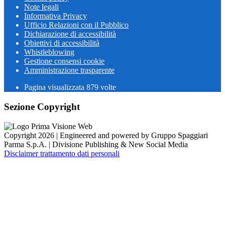
Note legali
Informativa Privacy
Ufficio Relazioni con il Pubblico
Dichiarazione di accessibilità
Obiettivi di accessibilità
Whistleblowing
Gestione consensi cookie
Amministrazione trasparente
Pagina visualizzata
879
volte
Sezione Copyright
Copyright 2026 | Engineered and powered by Gruppo Spaggiari
Parma S.p.A. | Divisione Publishing & New Social Media
Disclaimer trattamento dati personali