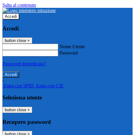
Salta al contenuto
Accedi
Accedi
button close
×
Nome Utente
Password
Password dimenticata?
-
Entra con SPID
Entra con CIE
Seleziona utente
button close
×
Recupero password
button close
×