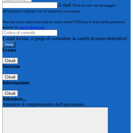
E-mail
Verrà inviato un messaggio
all'indirizzo indicato con le istruzioni necessarie.
Non hai una e-mail associata al nome utente? Effettua il reset della password
tramite la
Login Spaggiari
E-mail inviata, si prega di controllare la casella di posta elettronica!
Errore
Chiudi
Successo
Chiudi
Informazione
Chiudi
Attendere...
Attendere il completamento dell'operazione...