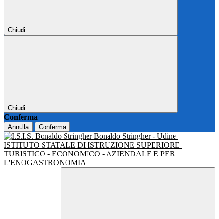
Chiudi
Chiudi
Conferma
Annulla
Conferma
Bonaldo Stringher - Udine
ISTITUTO STATALE DI ISTRUZIONE SUPERIORE
TURISTICO - ECONOMICO - AZIENDALE E PER
L'ENOGASTRONOMIA