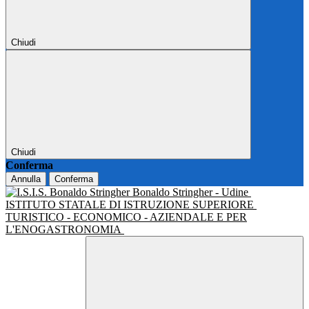
Chiudi
Chiudi
Conferma
Annulla
Conferma
Bonaldo Stringher - Udine
ISTITUTO STATALE DI ISTRUZIONE SUPERIORE
TURISTICO - ECONOMICO - AZIENDALE E PER
L'ENOGASTRONOMIA