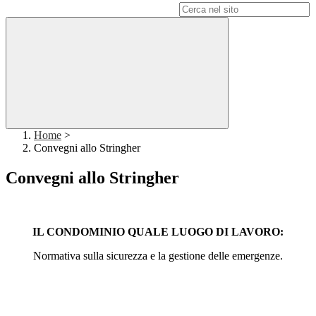
Campo di ricerca per le pagine del sito
Home
>
Convegni allo Stringher
Convegni allo Stringher
IL CONDOMINIO QUALE LUOGO DI LAVORO:
Normativa sulla sicurezza e la gestione delle emergenze.