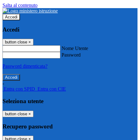
Salta al contenuto
Accedi
Accedi
button close
×
Nome Utente
Password
Password dimenticata?
-
Entra con SPID
Entra con CIE
Seleziona utente
button close
×
Recupero password
button close
×