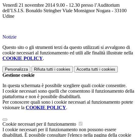
Venerdì 21 novembre 2014 9.00 - 12.30 presso l’Auditorium
dell’I.S.I.S. Bonaldo Stringher Viale Monsignor Nogara - 33100
Udine
Notizie
Questo sito o gli strumenti terzi da questo utilizzati si avvalgono di
cookie necessari al funzionamento ed utili alle finalità illustrate nella
COOKIE POLICY
.
Personalizza
Rifiuta tutti
i cookies
Accetta tutti
i cookies
Gestione cookie
In questa schermata è possibile scegliere quali cookie consentire.
I cookie necessari sono quelli che consentono il funzionamento della
piattaforma e non è possibile disabilitarli.
Per conoscere quali sono i cookie necessari al funzionamento potete
visionare la
COOKIE POLICY
.
Cookie necessari per il funzionamento
I cookie necessari per il funzionamento non possono essere
disabilitati. È possibile consultare l'elenco nella pagina della cookie