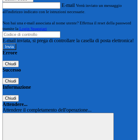
E-mail
Verrà inviato un messaggio
all'indirizzo indicato con le istruzioni necessarie.
Non hai una e-mail associata al nome utente? Effettua il reset della password
tramite la
Login Spaggiari
E-mail inviata, si prega di controllare la casella di posta elettronica!
Errore
Chiudi
Successo
Chiudi
Informazione
Chiudi
Attendere...
Attendere il completamento dell'operazione...