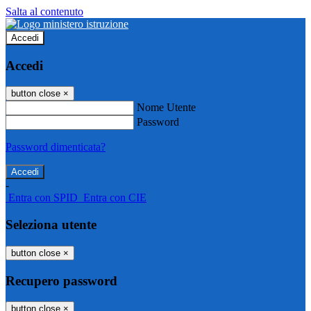
Salta al contenuto
Accedi
Accedi
button close
×
Nome Utente
Password
Password dimenticata?
-
Entra con SPID
Entra con CIE
Seleziona utente
button close
×
Recupero password
button close
×