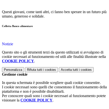
Questi giovani, come tanti altri, ci fanno ben sperare in un futuro più
umano, generoso e solidale.
Colletta Banco alimentare
Notizie
Questo sito o gli strumenti terzi da questo utilizzati si avvalgono di
cookie necessari al funzionamento ed utili alle finalità illustrate nella
COOKIE POLICY
.
Personalizza
Rifiuta tutti
i cookies
Accetta tutti
i cookies
Gestione cookie
In questa schermata è possibile scegliere quali cookie consentire.
I cookie necessari sono quelli che consentono il funzionamento della
piattaforma e non è possibile disabilitarli.
Per conoscere quali sono i cookie necessari al funzionamento potete
visionare la
COOKIE POLICY
.