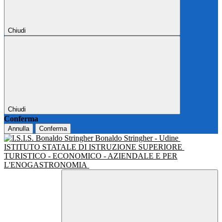
Chiudi
Chiudi
Conferma
Annulla
Conferma
Bonaldo Stringher - Udine
ISTITUTO STATALE DI ISTRUZIONE SUPERIORE
TURISTICO - ECONOMICO - AZIENDALE E PER
L'ENOGASTRONOMIA