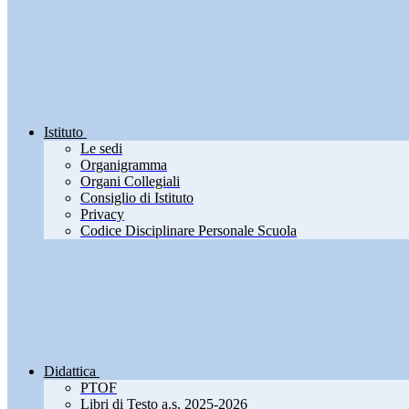
Istituto
Le sedi
Organigramma
Organi Collegiali
Consiglio di Istituto
Privacy
Codice Disciplinare Personale Scuola
Didattica
PTOF
Libri di Testo a.s. 2025-2026