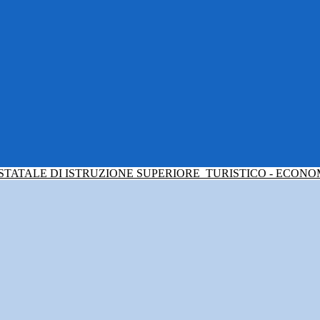
 STATALE DI ISTRUZIONE SUPERIORE
TURISTICO - ECONO