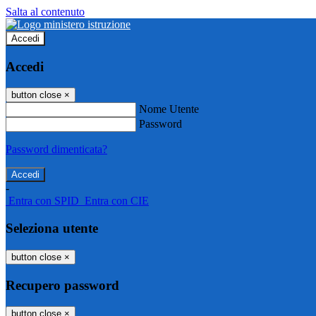
Salta al contenuto
Accedi
Accedi
button close
×
Nome Utente
Password
Password dimenticata?
-
Entra con SPID
Entra con CIE
Seleziona utente
button close
×
Recupero password
button close
×