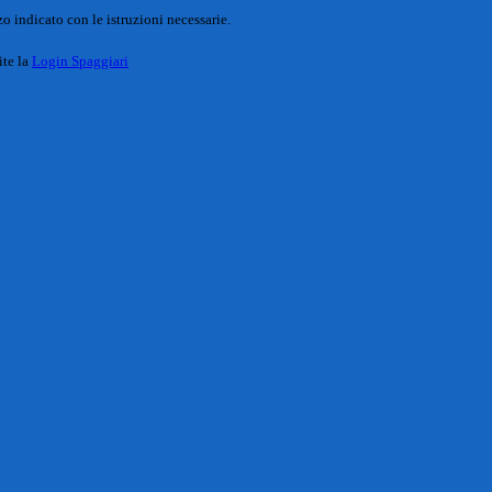
o indicato con le istruzioni necessarie.
ite la
Login Spaggiari