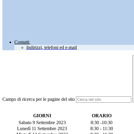
Contatti
Indirizzi, telefoni ed e-mail
Campo di ricerca per le pagine del sito
GIORNI
ORARIO
Sabato 9 Settembre 2023
8:30 -10:30
Lunedì 11 Settembre 2023
8:30 - 11:30