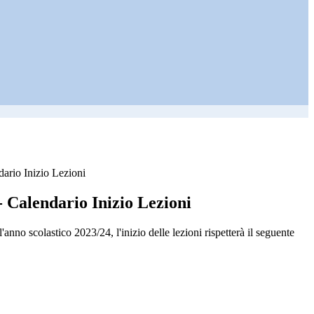
ario Inizio Lezioni
- Calendario Inizio Lezioni
'anno scolastico 2023/24, l'inizio delle lezioni rispetterà il seguente