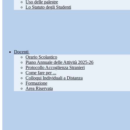
Uso delle palestre
Lo Statuto degli Studenti
Docenti
Orario Scolastico
Piano Annuale delle Attività 2025-26
Protocollo Accoglienza Stranieri
Come fare per ...
Colloqui Individuali a Distanza
Formazione
Area Riservata