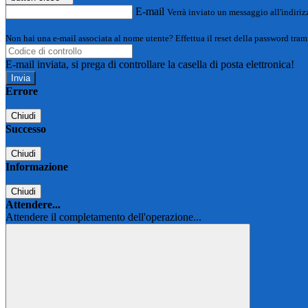
E-mail
Verrà inviato un messaggio all'indirizz
Non hai una e-mail associata al nome utente? Effettua il reset della password tram
E-mail inviata, si prega di controllare la casella di posta elettronica!
Errore
Chiudi
Successo
Chiudi
Informazione
Chiudi
Attendere...
Attendere il completamento dell'operazione...