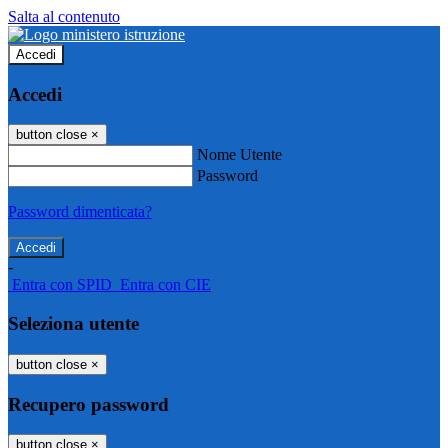
Salta al contenuto
Accedi
Accedi
button close
×
Nome Utente
Password
Password dimenticata?
-
Entra con SPID
Entra con CIE
Seleziona utente
button close
×
Recupero password
button close
×