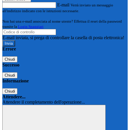
E-mail
Verrà inviato un messaggio
all'indirizzo indicato con le istruzioni necessarie.
Non hai una e-mail associata al nome utente? Effettua il reset della password
tramite la
Login Spaggiari
E-mail inviata, si prega di controllare la casella di posta elettronica!
Errore
Chiudi
Successo
Chiudi
Informazione
Chiudi
Attendere...
Attendere il completamento dell'operazione...