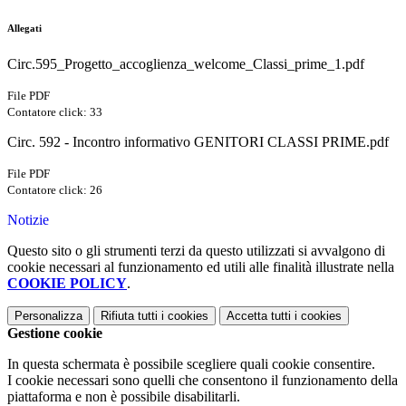
Allegati
Circ.595_Progetto_accoglienza_welcome_Classi_prime_1.pdf
File PDF
Contatore click: 33
Circ. 592 - Incontro informativo GENITORI CLASSI PRIME.pdf
File PDF
Contatore click: 26
Notizie
Questo sito o gli strumenti terzi da questo utilizzati si avvalgono di
cookie necessari al funzionamento ed utili alle finalità illustrate nella
COOKIE POLICY
.
Personalizza
Rifiuta tutti
i cookies
Accetta tutti
i cookies
Gestione cookie
In questa schermata è possibile scegliere quali cookie consentire.
I cookie necessari sono quelli che consentono il funzionamento della
piattaforma e non è possibile disabilitarli.