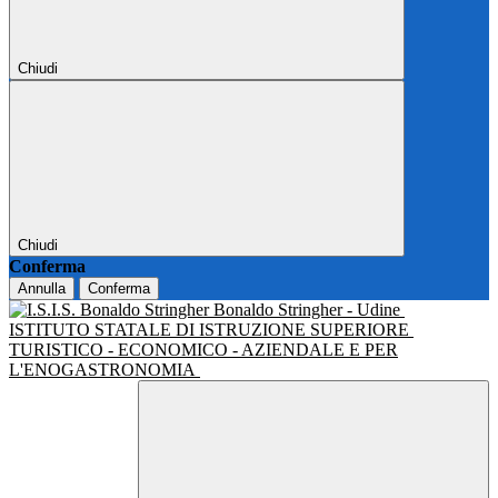
Chiudi
Chiudi
Conferma
Annulla
Conferma
Bonaldo Stringher - Udine
ISTITUTO STATALE DI ISTRUZIONE SUPERIORE
TURISTICO - ECONOMICO - AZIENDALE E PER
L'ENOGASTRONOMIA