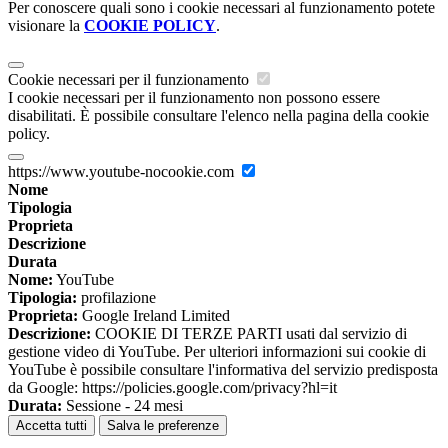
Per conoscere quali sono i cookie necessari al funzionamento potete
visionare la
COOKIE POLICY
.
Cookie necessari per il funzionamento
I cookie necessari per il funzionamento non possono essere
disabilitati. È possibile consultare l'elenco nella pagina della cookie
policy.
https://www.youtube-nocookie.com
Nome
Tipologia
Proprieta
Descrizione
Durata
Nome:
YouTube
Tipologia:
profilazione
Proprieta:
Google Ireland Limited
Descrizione:
COOKIE DI TERZE PARTI usati dal servizio di
gestione video di YouTube. Per ulteriori informazioni sui cookie di
YouTube è possibile consultare l'informativa del servizio predisposta
da Google: https://policies.google.com/privacy?hl=it
Durata:
Sessione - 24 mesi
Accetta tutti
Salva le preferenze