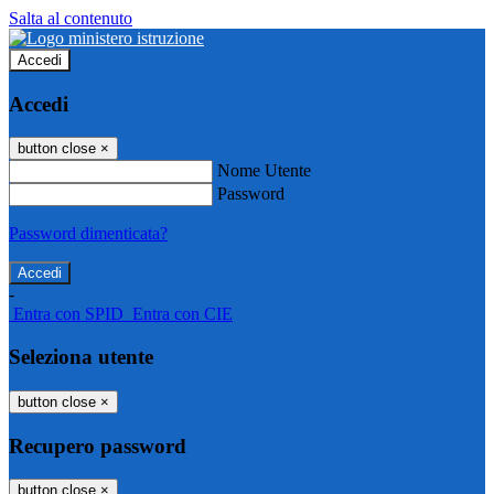
Salta al contenuto
Accedi
Accedi
button close
×
Nome Utente
Password
Password dimenticata?
-
Entra con SPID
Entra con CIE
Seleziona utente
button close
×
Recupero password
button close
×