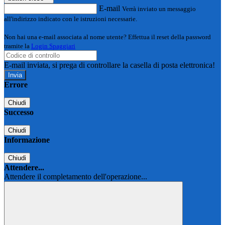
E-mail
Verrà inviato un messaggio
all'indirizzo indicato con le istruzioni necessarie.
Non hai una e-mail associata al nome utente? Effettua il reset della password
tramite la
Login Spaggiari
E-mail inviata, si prega di controllare la casella di posta elettronica!
Errore
Chiudi
Successo
Chiudi
Informazione
Chiudi
Attendere...
Attendere il completamento dell'operazione...