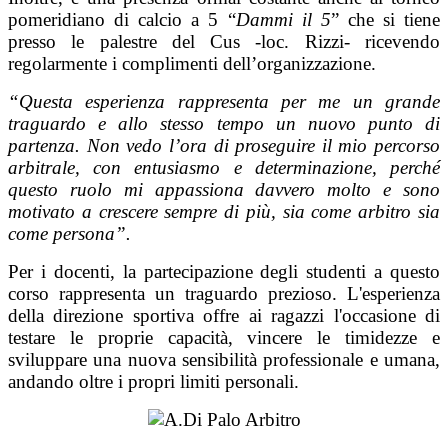
pomeridiano di calcio a 5 “
Dammi il 5
” che si tiene
presso le palestre del Cus -loc. Rizzi- ricevendo
regolarmente i complimenti dell’organizzazione.
“Questa esperienza rappresenta per me un grande
traguardo e allo stesso tempo un nuovo punto di
partenza. Non vedo l’ora di proseguire il mio percorso
arbitrale, con entusiasmo e determinazione, perché
questo ruolo mi appassiona davvero molto e sono
motivato a crescere sempre di più, sia come arbitro sia
come persona”.
Per i docenti, la partecipazione degli studenti a questo
corso rappresenta un traguardo prezioso. L'esperienza
della direzione sportiva offre ai ragazzi l'occasione di
testare le proprie capacità, vincere le timidezze e
sviluppare una nuova sensibilità professionale e umana,
andando oltre i propri limiti personali.