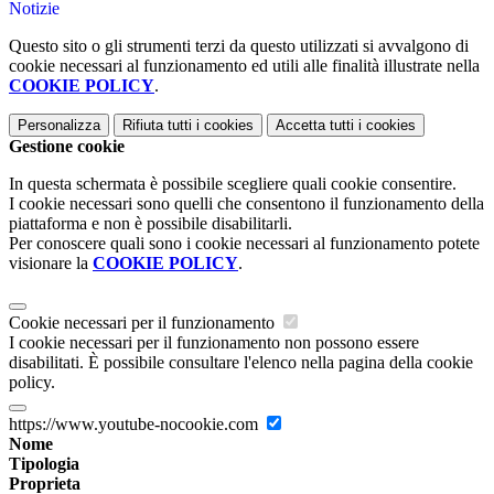
Notizie
Questo sito o gli strumenti terzi da questo utilizzati si avvalgono di
cookie necessari al funzionamento ed utili alle finalità illustrate nella
COOKIE POLICY
.
Personalizza
Rifiuta tutti
i cookies
Accetta tutti
i cookies
Gestione cookie
In questa schermata è possibile scegliere quali cookie consentire.
I cookie necessari sono quelli che consentono il funzionamento della
piattaforma e non è possibile disabilitarli.
Per conoscere quali sono i cookie necessari al funzionamento potete
visionare la
COOKIE POLICY
.
Cookie necessari per il funzionamento
I cookie necessari per il funzionamento non possono essere
disabilitati. È possibile consultare l'elenco nella pagina della cookie
policy.
https://www.youtube-nocookie.com
Nome
Tipologia
Proprieta