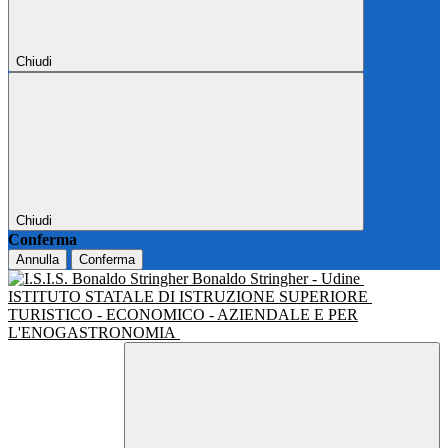
Chiudi
Chiudi
Conferma
Annulla
Conferma
Bonaldo Stringher - Udine
ISTITUTO STATALE DI ISTRUZIONE SUPERIORE
TURISTICO - ECONOMICO - AZIENDALE E PER
L'ENOGASTRONOMIA