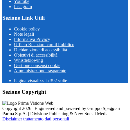
Youtube
Instagram
Sezione Link Utili
Cookie policy
Note legali
Informativa Privacy
Ufficio Relazioni con il Pubblico
Dichiarazione di accessibilità
Obiettivi di accessibilità
Whistleblowing
Gestione consensi cookie
Amministrazione trasparente
Pagina visualizzata
392
volte
Sezione Copyright
Copyright 2026 | Engineered and powered by Gruppo Spaggiari
Parma S.p.A. | Divisione Publishing & New Social Media
Disclaimer trattamento dati personali