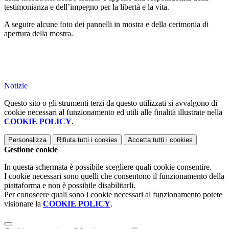
testimonianza e dell’impegno per la libertà e la vita.
A seguire alcune foto dei pannelli in mostra e della cerimonia di
apertura della mostra.
Notizie
Questo sito o gli strumenti terzi da questo utilizzati si avvalgono di
cookie necessari al funzionamento ed utili alle finalità illustrate nella
COOKIE POLICY
.
Personalizza
Rifiuta tutti
i cookies
Accetta tutti
i cookies
Gestione cookie
In questa schermata è possibile scegliere quali cookie consentire.
I cookie necessari sono quelli che consentono il funzionamento della
piattaforma e non è possibile disabilitarli.
Per conoscere quali sono i cookie necessari al funzionamento potete
visionare la
COOKIE POLICY
.