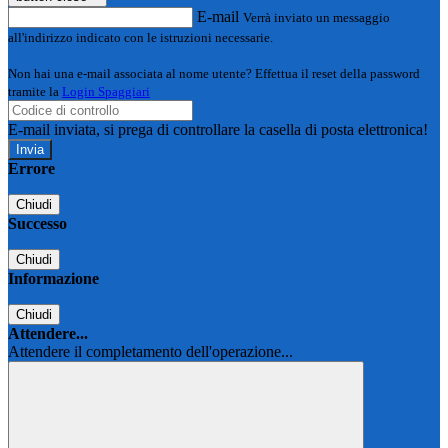
E-mail
Verrà inviato un messaggio
all'indirizzo indicato con le istruzioni necessarie.
Non hai una e-mail associata al nome utente? Effettua il reset della password
tramite la
Login Spaggiari
E-mail inviata, si prega di controllare la casella di posta elettronica!
Errore
Chiudi
Successo
Chiudi
Informazione
Chiudi
Attendere...
Attendere il completamento dell'operazione...