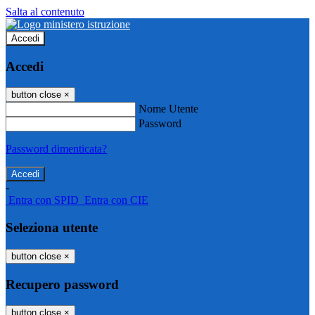
Salta al contenuto
Accedi
Accedi
button close
×
Nome Utente
Password
Password dimenticata?
-
Entra con SPID
Entra con CIE
Seleziona utente
button close
×
Recupero password
button close
×