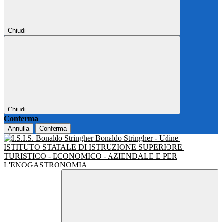
Chiudi
Chiudi
Conferma
Annulla
Conferma
Bonaldo Stringher - Udine
ISTITUTO STATALE DI ISTRUZIONE SUPERIORE
TURISTICO - ECONOMICO - AZIENDALE E PER
L'ENOGASTRONOMIA