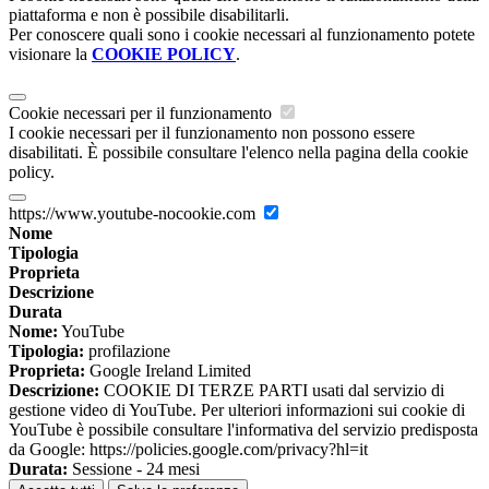
piattaforma e non è possibile disabilitarli.
Per conoscere quali sono i cookie necessari al funzionamento potete
visionare la
COOKIE POLICY
.
Cookie necessari per il funzionamento
I cookie necessari per il funzionamento non possono essere
disabilitati. È possibile consultare l'elenco nella pagina della cookie
policy.
https://www.youtube-nocookie.com
Nome
Tipologia
Proprieta
Descrizione
Durata
Nome:
YouTube
Tipologia:
profilazione
Proprieta:
Google Ireland Limited
Descrizione:
COOKIE DI TERZE PARTI usati dal servizio di
gestione video di YouTube. Per ulteriori informazioni sui cookie di
YouTube è possibile consultare l'informativa del servizio predisposta
da Google: https://policies.google.com/privacy?hl=it
Durata:
Sessione - 24 mesi