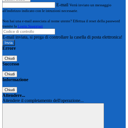
E-mail
Verrà inviato un messaggio
all'indirizzo indicato con le istruzioni necessarie.
Non hai una e-mail associata al nome utente? Effettua il reset della password
tramite la
Login Spaggiari
E-mail inviata, si prega di controllare la casella di posta elettronica!
Errore
Chiudi
Successo
Chiudi
Informazione
Chiudi
Attendere...
Attendere il completamento dell'operazione...