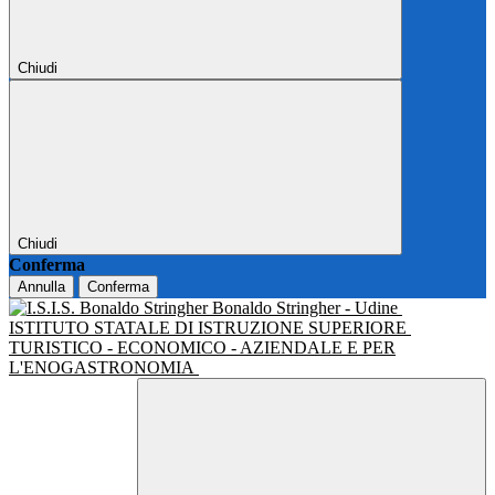
Chiudi
Chiudi
Conferma
Annulla
Conferma
Bonaldo Stringher - Udine
ISTITUTO STATALE DI ISTRUZIONE SUPERIORE
TURISTICO - ECONOMICO - AZIENDALE E PER
L'ENOGASTRONOMIA