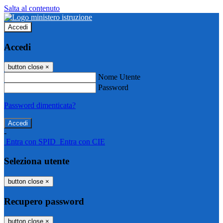
Salta al contenuto
Accedi
Accedi
button close
×
Nome Utente
Password
Password dimenticata?
-
Entra con SPID
Entra con CIE
Seleziona utente
button close
×
Recupero password
button close
×