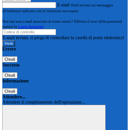
E-mail
Verrà inviato un messaggio
all'indirizzo indicato con le istruzioni necessarie.
Non hai una e-mail associata al nome utente? Effettua il reset della password
tramite la
Login Spaggiari
E-mail inviata, si prega di controllare la casella di posta elettronica!
Errore
Chiudi
Successo
Chiudi
Informazione
Chiudi
Attendere...
Attendere il completamento dell'operazione...