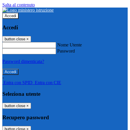
Salta al contenuto
Accedi
Accedi
button close
×
Nome Utente
Password
Password dimenticata?
-
Entra con SPID
Entra con CIE
Seleziona utente
button close
×
Recupero password
button close
×