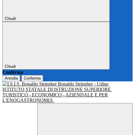
Chiudi
Chiudi
Conferma
Annulla
Conferma
Bonaldo Stringher - Udine
ISTITUTO STATALE DI ISTRUZIONE SUPERIORE
TURISTICO - ECONOMICO - AZIENDALE E PER
L'ENOGASTRONOMIA